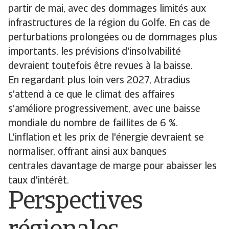
partir de mai, avec des dommages limités aux
infrastructures de la région du Golfe. En cas de
perturbations prolongées ou de dommages plus
importants, les prévisions d'insolvabilité
devraient toutefois être revues à la baisse.
En regardant plus loin vers 2027, Atradius
s'attend à ce que le climat des affaires
s'améliore progressivement, avec une baisse
mondiale du nombre de faillites de 6 %.
L'inflation et les prix de l'énergie devraient se
normaliser, offrant ainsi aux banques
centrales davantage de marge pour abaisser les
taux d'intérêt.
Perspectives