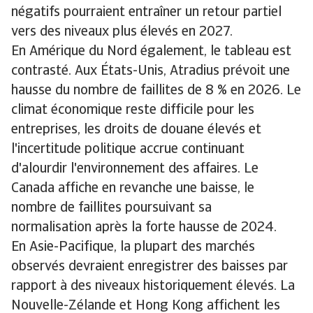
négatifs pourraient entraîner un retour partiel
vers des niveaux plus élevés en 2027.
En Amérique du Nord également, le tableau est
contrasté. Aux États-Unis, Atradius prévoit une
hausse du nombre de faillites de 8 % en 2026. Le
climat économique reste difficile pour les
entreprises, les droits de douane élevés et
l'incertitude politique accrue continuant
d'alourdir l'environnement des affaires. Le
Canada affiche en revanche une baisse, le
nombre de faillites poursuivant sa
normalisation après la forte hausse de 2024.
En Asie-Pacifique, la plupart des marchés
observés devraient enregistrer des baisses par
rapport à des niveaux historiquement élevés. La
Nouvelle-Zélande et Hong Kong affichent les