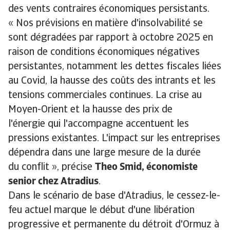
des vents contraires économiques persistants.
« Nos prévisions en matière d'insolvabilité se
sont dégradées par rapport à octobre 2025 en
raison de conditions économiques négatives
persistantes, notamment les dettes fiscales liées
au Covid, la hausse des coûts des intrants et les
tensions commerciales continues. La crise au
Moyen-Orient et la hausse des prix de
l'énergie qui l'accompagne accentuent les
pressions existantes. L'impact sur les entreprises
dépendra dans une large mesure de la durée
du conflit », précise
Theo Smid, économiste
senior chez Atradius
.
Dans le scénario de base d'Atradius, le cessez-le-
feu actuel marque le début d'une libération
progressive et permanente du détroit d'Ormuz à