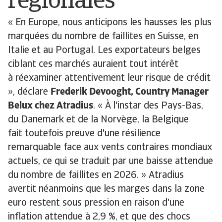
régionales
« En Europe, nous anticipons les hausses les plus
marquées du nombre de faillites en Suisse, en
Italie et au Portugal. Les exportateurs belges
ciblant ces marchés auraient tout intérêt
à réexaminer attentivement leur risque de crédit
», déclare
Frederik Devooght, Country Manager
Belux chez Atradius
. « À l'instar des Pays-Bas,
du Danemark et de la Norvège, la Belgique
fait toutefois preuve d'une résilience
remarquable face aux vents contraires mondiaux
actuels, ce qui se traduit par une baisse attendue
du nombre de faillites en 2026. » Atradius
avertit néanmoins que les marges dans la zone
euro restent sous pression en raison d'une
inflation attendue à 2,9 %, et que des chocs