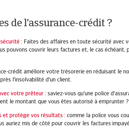
s de l'assurance-crédit ?
sécurité :
Faites des affaires en toute sécurité avec 
nous pouvons couvrir leurs factures et, le cas échéant
ce-crédit améliore votre trésorerie en réduisant le n
s l'insolvabilité d'un client.
vec votre prêteur :
saviez-vous qu'une police d'assur
nt le montant que vous êtes autorisé à emprunter ?
 et protège vos résultats :
comme la police vous couvr
us auriez mis de côté pour couvrir les factures impay