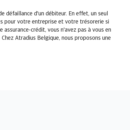
e défaillance d'un débiteur. En effet, un seul
pour votre entreprise et votre trésorerie si
une assurance-crédit, vous n'avez pas à vous en
s. Chez Atradius Belgique, nous proposons une