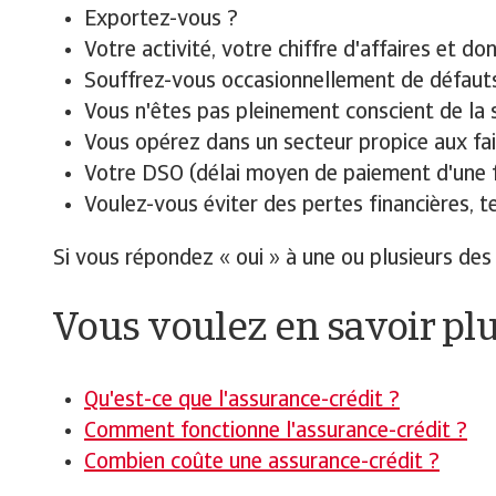
Exportez-vous ?
Votre activité, votre chiffre d'affaires et d
Souffrez-vous occasionnellement de défaut
Vous n'êtes pas pleinement conscient de la s
Vous opérez dans un secteur propice aux fail
Votre DSO (délai moyen de paiement d'une fa
Voulez-vous éviter des pertes financières, tel
Si vous répondez « oui » à une ou plusieurs des 
Vous voulez en savoir plu
Qu'est-ce que l'assurance-crédit ?
Comment fonctionne l'assurance-crédit ?
Combien coûte une assurance-crédit ?