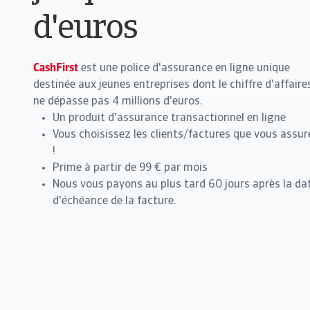
d'euros
CashFirst
est une police d'assurance en ligne unique
destinée aux jeunes entreprises dont le chiffre d'affaire
ne dépasse pas 4 millions d'euros.
Un produit d'assurance transactionnel en ligne
Vous choisissez les clients/factures que vous assur
!
Prime à partir de 99 € par mois
Nous vous payons au plus tard 60 jours après la da
d'échéance de la facture.