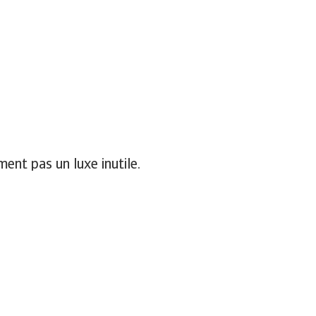
ment pas un luxe inutile.