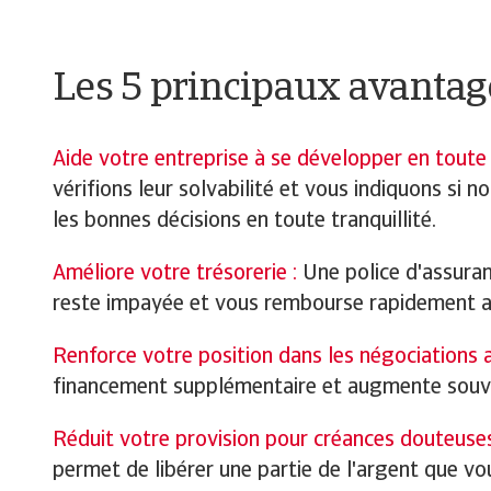
Les 5 principaux avantage
Aide votre entreprise à se développer en toute 
vérifions leur solvabilité et vous indiquons si 
les bonnes décisions en toute tranquillité.
Améliore votre trésorerie :
Une police d'assuran
reste impayée et vous rembourse rapidement aprè
Renforce votre position dans les négociations a
financement supplémentaire et augmente souve
Réduit votre provision pour créances douteuses
permet de libérer une partie de l'argent que vo