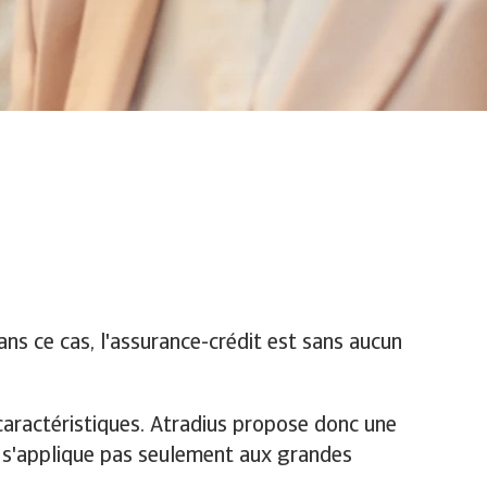
ans ce cas, l'assurance-crédit est sans aucun
caractéristiques. Atradius propose donc une
e s'applique pas seulement aux grandes