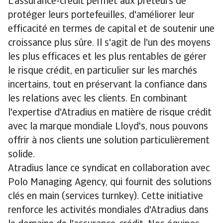
L'assurance-crédit permet aux prêteurs de
protéger leurs portefeuilles, d'améliorer leur
efficacité en termes de capital et de soutenir une
croissance plus sûre. Il s'agit de l'un des moyens
les plus efficaces et les plus rentables de gérer
le risque crédit, en particulier sur les marchés
incertains, tout en préservant la confiance dans
les relations avec les clients. En combinant
l'expertise d'Atradius en matière de risque crédit
avec la marque mondiale Lloyd's, nous pouvons
offrir à nos clients une solution particulièrement
solide.
Atradius lance ce syndicat en collaboration avec
Polo Managing Agency, qui fournit des solutions
clés en main (services turnkey). Cette initiative
renforce les activités mondiales d'Atradius dans