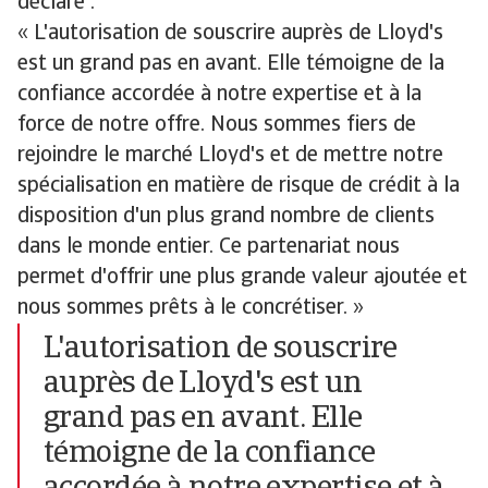
déclare :
« L'autorisation de souscrire auprès de Lloyd's
est un grand pas en avant. Elle témoigne de la
confiance accordée à notre expertise et à la
force de notre offre. Nous sommes fiers de
rejoindre le marché Lloyd's et de mettre notre
spécialisation en matière de risque de crédit à la
disposition d'un plus grand nombre de clients
dans le monde entier. Ce partenariat nous
permet d'offrir une plus grande valeur ajoutée et
nous sommes prêts à le concrétiser. »
L'autorisation de souscrire
auprès de Lloyd's est un
grand pas en avant. Elle
témoigne de la confiance