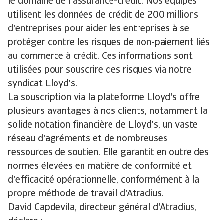
le domaine de l'assurance-crédit. Nos équipes
utilisent les données de crédit de 200 millions
d'entreprises pour aider les entreprises à se
protéger contre les risques de non-paiement liés
au commerce à crédit. Ces informations sont
utilisées pour souscrire des risques via notre
syndicat Lloyd's.
La souscription via la plateforme Lloyd's offre
plusieurs avantages à nos clients, notamment la
solide notation financière de Lloyd's, un vaste
réseau d'agréments et de nombreuses
ressources de soutien. Elle garantit en outre des
normes élevées en matière de conformité et
d'efficacité opérationnelle, conformément à la
propre méthode de travail d'Atradius.
David Capdevila, directeur général d'Atradius,