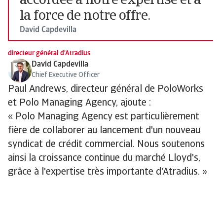
accordée à notre expertise et à
la force de notre offre.
David Capdevilla
directeur général d'Atradius
David Capdevilla
Chief Executive Officer
Paul Andrews, directeur général de PoloWorks
et Polo Managing Agency, ajoute :
« Polo Managing Agency est particulièrement
fière de collaborer au lancement d'un nouveau
syndicat de crédit commercial. Nous soutenons
ainsi la croissance continue du marché Lloyd's,
grâce à l'expertise très importante d'Atradius. »