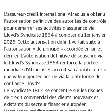
L'assureur-crédit international Atradius a obtenu
l'autorisation définitive des autorités de contrôle
pour démarrer ses activités d'assurance via
Lloyd's Syndicate 1864 à compter du 1er janvier
2026. Cette autorisation définitive fait suite à
l'autorisation « de principe » accordée en juillet
dernier. L'autorisation définitive de souscrire via
le Lloyd's Syndicate 1864 renforce la portée
mondiale d'Atradius et accroît sa capacité à offrir
une valeur ajoutée accrue via la plateforme de
confiance Lloyd's.
Le Syndicate 1864 se concentre sur les risques
de crédit commercial des clients nouveaux et
existants du secteur financier européen.