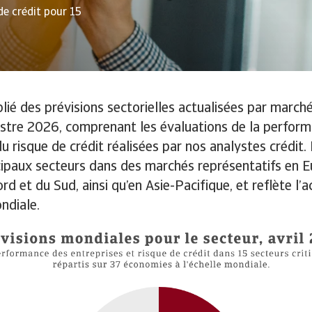
de crédit pour 15
ié des prévisions sectorielles actualisées par marché
stre 2026, comprenant les évaluations de la perfor
du risque de crédit réalisées par nos analystes crédit
cipaux secteurs dans des marchés représentatifs en E
 et du Sud, ainsi qu’en Asie-Pacifique, et reflète l’ac
ndiale.