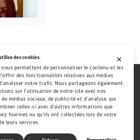
utilise des cookies.
 nous permettent de personnaliser le contenu et les
'offrir des fonctionnalités relatives aux médias
d'analyser notre trafic. Nous partageons également
tions sur l'utilisation de notre site avec nos
 de médias sociaux, de publicité et d'analyse, qui
biner celles-ci avec d'autres informations que
vez fournies ou qu'ils ont collectées lors de votre
de leurs services.