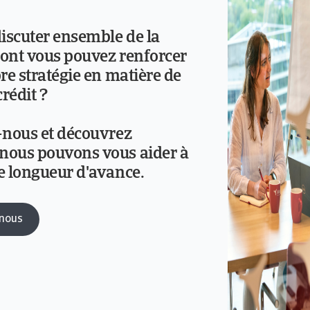
iscuter ensemble de la
ont vous pouvez renforcer
re stratégie en matière de
crédit ?
-nous et découvrez
ous pouvons vous aider à
e longueur d'avance.
-nous