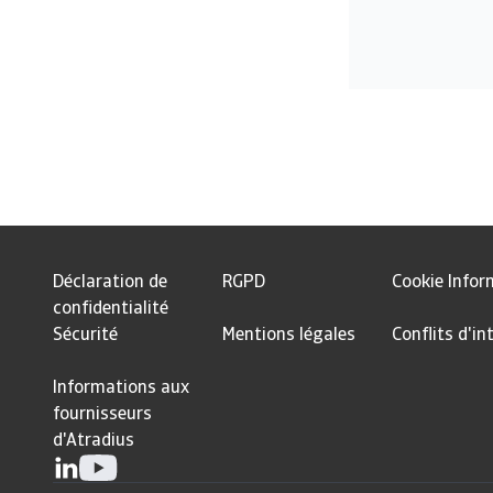
Déclaration de
RGPD
Cookie Infor
confidentialité
Sécurité
Mentions légales
Conflits d'in
Informations aux
fournisseurs
d'Atradius