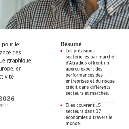
Résumé
 pour le
Les prévisions
mance des
sectorielles par marché
. Le graphique
d'Atradius offrent un
urope, en
aperçu expert des
performances des
tivité
entreprises et du risque
crédit dans différents
secteurs et marchés.
Elles couvrent 15
secteurs dans 37
économies à travers le
monde.