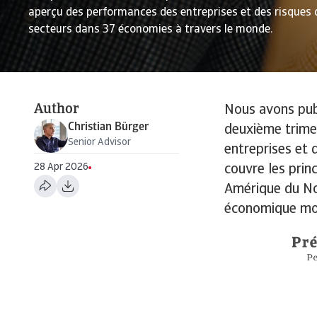
aperçu des performances des entreprises et des risques 
secteurs dans 37 économies à travers le monde.
Author
Nous avons publ
Christian Bürger
deuxième trime
Senior Advisor
entreprises et 
28 Apr 2026
couvre les prin
Amérique du Nord
économique mo