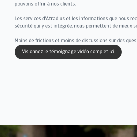
pouvons offrir à nos clients.
Les services d'Atradius et les informations que nous rec
sécurité qui y est intégrée, nous permettent de mieux se
Moins de frictions et moins de discussions sur des ques
Visionnez le témoignage vidéo complet ici