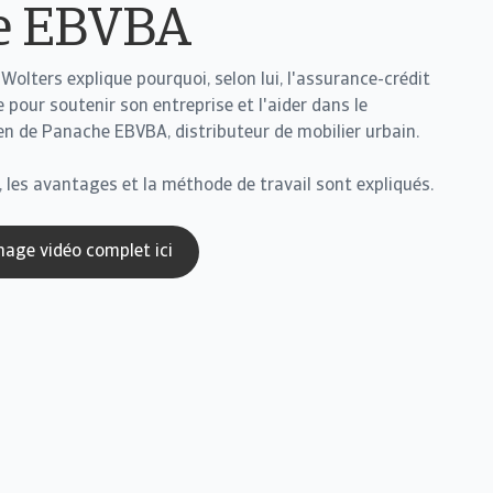
e EBVBA
Wolters explique pourquoi, selon lui, l'assurance-crédit
 pour soutenir son entreprise et l'aider dans le
n de Panache EBVBA, distributeur de mobilier urbain.
té, les avantages et la méthode de travail sont expliqués.
nage vidéo complet ici