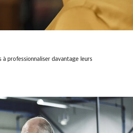
 à professionnaliser davantage leurs