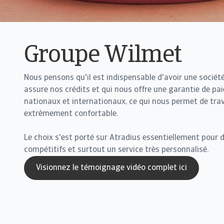
Groupe Wilmet
Nous pensons qu'il est indispensable d'avoir une société
assure nos crédits et qui nous offre une garantie de pa
nationaux et internationaux, ce qui nous permet de trav
extrêmement confortable.
Le choix s'est porté sur Atradius essentiellement pour d
compétitifs et surtout un service très personnalisé.
Visionnez le témoignage vidéo complet ici