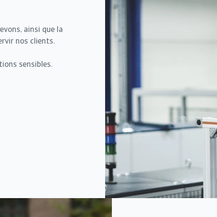
evons, ainsi que la
rvir nos clients.
tions sensibles.