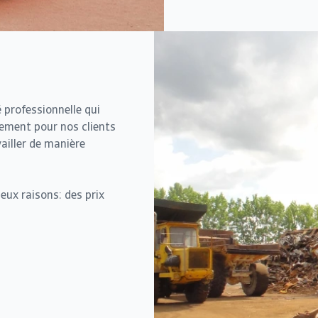
 professionnelle qui
iement pour nos clients
ailler de manière
eux raisons: des prix