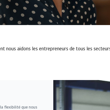
 nous aidons les entrepreneurs de tous les secteurs
a flexibilité que nous