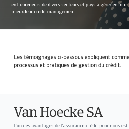
entrepreneurs de divers secteurs et pays à gérer encore
mieux leur credit management.
Les témoignages ci-dessous expliquent comment
processus et pratiques de gestion du crédit.
Van Hoecke SA
L'un des avantages de l'assurance-crédit pour nous est l