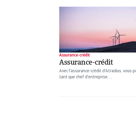
Assurance-crédit
Assurance-crédit
Avec l'assurance-crédit d'Atradius, vous 
tant que chef d'entreprise, ...