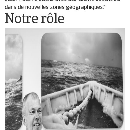
dans de nouvelles zones géographiques."
Notre rôle