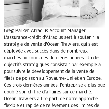
Greg Parker, Atradius Account Manager
L'assurance-crédit d'Atradius sert à soutenir la
stratégie de vente d'Ocean Trawlers, qui s'est
déployée avec succès dans de nombreux
marchés au cours des dernières années. Un des
objectifs stratégiques consistait par exemple à
poursuivre le développement de la vente de
filets de poisson au Royaume-Uni et en Europe.
Ces trois dernières années, l'entreprise a plus que
doublé son chiffre d'affaires sur ce marché.
Ocean Trawlers a tiré parti de notre approche
flexible et rapide de relèvement des limites de