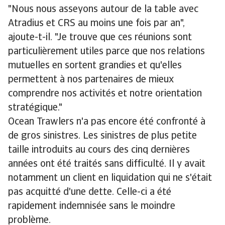
"Nous nous asseyons autour de la table avec
Atradius et CRS au moins une fois par an",
ajoute-t-il. "Je trouve que ces réunions sont
particulièrement utiles parce que nos relations
mutuelles en sortent grandies et qu'elles
permettent à nos partenaires de mieux
comprendre nos activités et notre orientation
stratégique."
Ocean Trawlers n'a pas encore été confronté à
de gros sinistres. Les sinistres de plus petite
taille introduits au cours des cinq dernières
années ont été traités sans difficulté. Il y avait
notamment un client en liquidation qui ne s'était
pas acquitté d'une dette. Celle-ci a été
rapidement indemnisée sans le moindre
problème.