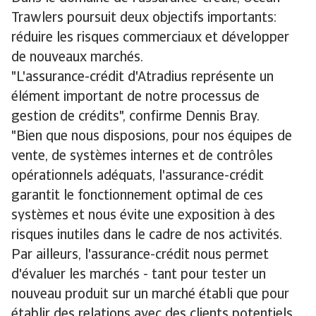
Trawlers poursuit deux objectifs importants:
réduire les risques commerciaux et développer
de nouveaux marchés.
"L'assurance-crédit d'Atradius représente un
élément important de notre processus de
gestion de crédits", confirme Dennis Bray.
"Bien que nous disposions, pour nos équipes de
vente, de systèmes internes et de contrôles
opérationnels adéquats, l'assurance-crédit
garantit le fonctionnement optimal de ces
systèmes et nous évite une exposition à des
risques inutiles dans le cadre de nos activités.
Par ailleurs, l'assurance-crédit nous permet
d'évaluer les marchés - tant pour tester un
nouveau produit sur un marché établi que pour
établir des relations avec des clients potentiels