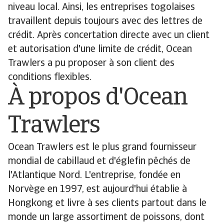
niveau local. Ainsi, les entreprises togolaises
travaillent depuis toujours avec des lettres de
crédit. Après concertation directe avec un client
et autorisation d'une limite de crédit, Ocean
Trawlers a pu proposer à son client des
conditions flexibles.
À propos d'Ocean
Trawlers
Ocean Trawlers est le plus grand fournisseur
mondial de cabillaud et d'églefin pêchés de
l'Atlantique Nord. L'entreprise, fondée en
Norvège en 1997, est aujourd'hui établie à
Hongkong et livre à ses clients partout dans le
monde un large assortiment de poissons, dont