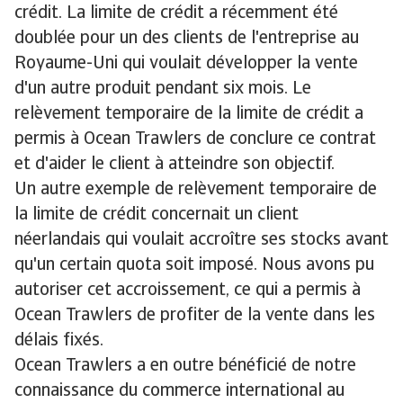
crédit. La limite de crédit a récemment été
doublée pour un des clients de l'entreprise au
Royaume-Uni qui voulait développer la vente
d'un autre produit pendant six mois. Le
relèvement temporaire de la limite de crédit a
permis à Ocean Trawlers de conclure ce contrat
et d'aider le client à atteindre son objectif.
Un autre exemple de relèvement temporaire de
la limite de crédit concernait un client
néerlandais qui voulait accroître ses stocks avant
qu'un certain quota soit imposé. Nous avons pu
autoriser cet accroissement, ce qui a permis à
Ocean Trawlers de profiter de la vente dans les
délais fixés.
Ocean Trawlers a en outre bénéficié de notre
connaissance du commerce international au