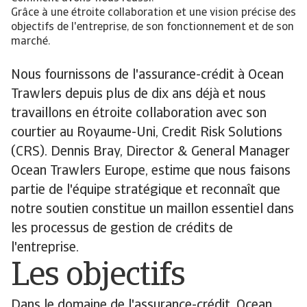
Grâce à une étroite collaboration et une vision précise des
objectifs de l'entreprise, de son fonctionnement et de son
marché.
Nous fournissons de l'assurance-crédit à Ocean
Trawlers depuis plus de dix ans déjà et nous
travaillons en étroite collaboration avec son
courtier au Royaume-Uni, Credit Risk Solutions
(CRS). Dennis Bray, Director & General Manager
Ocean Trawlers Europe, estime que nous faisons
partie de l'équipe stratégique et reconnaît que
notre soutien constitue un maillon essentiel dans
les processus de gestion de crédits de
l'entreprise.
Les objectifs
Dans le domaine de l'assurance-crédit, Ocean