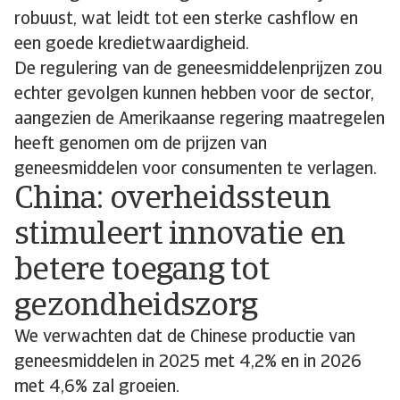
robuust, wat leidt tot een sterke cashflow en
een goede kredietwaardigheid.
De regulering van de geneesmiddelenprijzen zou
echter gevolgen kunnen hebben voor de sector,
aangezien de Amerikaanse regering maatregelen
heeft genomen om de prijzen van
geneesmiddelen voor consumenten te verlagen.
China: overheidssteun
stimuleert innovatie en
betere toegang tot
gezondheidszorg
We verwachten dat de Chinese productie van
geneesmiddelen in 2025 met 4,2% en in 2026
met 4,6% zal groeien.