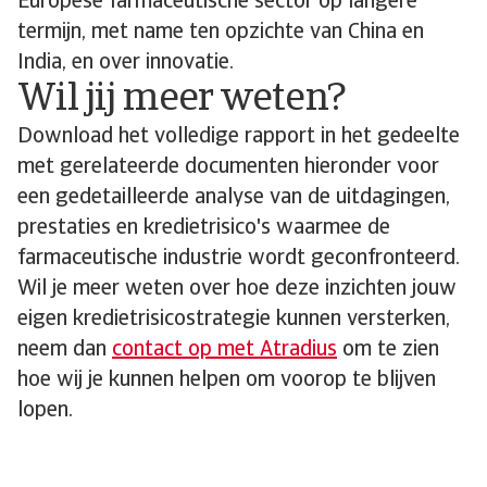
Europese farmaceutische sector op langere
termijn, met name ten opzichte van China en
India, en over innovatie.
Wil jij meer weten?
Download het volledige rapport in het gedeelte
met gerelateerde documenten hieronder voor
een gedetailleerde analyse van de uitdagingen,
prestaties en kredietrisico's waarmee de
farmaceutische industrie wordt geconfronteerd.
Wil je meer weten over hoe deze inzichten jouw
eigen kredietrisicostrategie kunnen versterken,
neem dan
contact op met Atradius
om te zien
hoe wij je kunnen helpen om voorop te blijven
lopen.