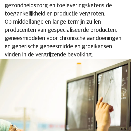
gezondheidszorg en toeleveringsketens de
toegankelijkheid en productie vergroten.
Op middellange en lange termijn zullen
producenten van gespecialiseerde producten,
geneesmiddelen voor chronische aandoeningen
en generische geneesmiddelen groeikansen
vinden in de vergrijzende bevolking.