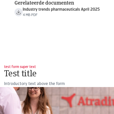
Gerelateerde documenten
Industry trends pharmaceuticals April 2025
4 MB PDF
test form super text
Test title
Introductory text above the form