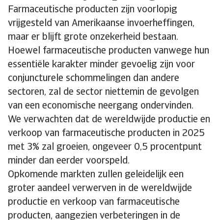
Farmaceutische producten zijn voorlopig
vrijgesteld van Amerikaanse invoerheffingen,
maar er blijft grote onzekerheid bestaan.
Hoewel farmaceutische producten vanwege hun
essentiële karakter minder gevoelig zijn voor
conjuncturele schommelingen dan andere
sectoren, zal de sector niettemin de gevolgen
van een economische neergang ondervinden.
We verwachten dat de wereldwijde productie en
verkoop van farmaceutische producten in 2025
met 3% zal groeien, ongeveer 0,5 procentpunt
minder dan eerder voorspeld.
Opkomende markten zullen geleidelijk een
groter aandeel verwerven in de wereldwijde
productie en verkoop van farmaceutische
producten, aangezien verbeteringen in de