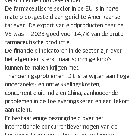
verschillende Europese landen.
De farmaceutische sector in de EU is in hoge
mate blootgesteld aan gerichte Amerikaanse
tarieven. De export van eindproducten naar de
VS was in 2023 goed voor 14,7% van de bruto
farmaceutische productie.
De financiële indicatoren in de sector zijn over
het algemeen sterk, maar sommige kmo's
kunnen te maken krijgen met
financieringsproblemen. Dit is te wijten aan hoge
onderzoeks- en ontwikkelingskosten,
concurrentie uit India en China, aanhoudende
problemen in de toeleveringsketen en een tekort
aan talent.
Er bestaat enige bezorgdheid over het
internationale concurrentievermogen van de