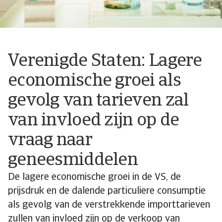
Verenigde Staten: Lagere
economische groei als
gevolg van tarieven zal
van invloed zijn op de
vraag naar
geneesmiddelen
De lagere economische groei in de VS, de
prijsdruk en de dalende particuliere consumptie
als gevolg van de verstrekkende importtarieven
zullen van invloed zijn op de verkoop van