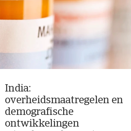
India:
overheidsmaatregelen en
demografische
ontwikkelingen