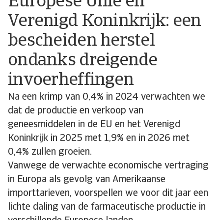
Europese Unie en
Verenigd Koninkrijk: een
bescheiden herstel
ondanks dreigende
invoerheffingen
Na een krimp van 0,4% in 2024 verwachten we
dat de productie en verkoop van
geneesmiddelen in de EU en het Verenigd
Koninkrijk in 2025 met 1,9% en in 2026 met
0,4% zullen groeien.
Vanwege de verwachte economische vertraging
in Europa als gevolg van Amerikaanse
importtarieven, voorspellen we voor dit jaar een
lichte daling van de farmaceutische productie in