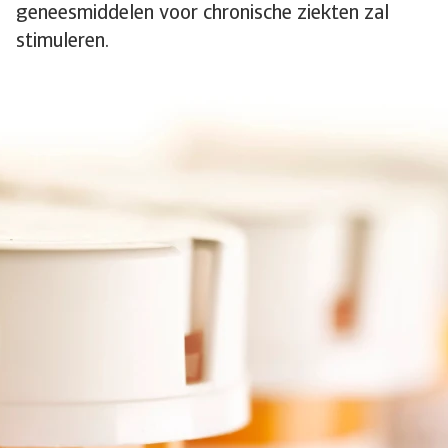
geneesmiddelen voor chronische ziekten zal
stimuleren.