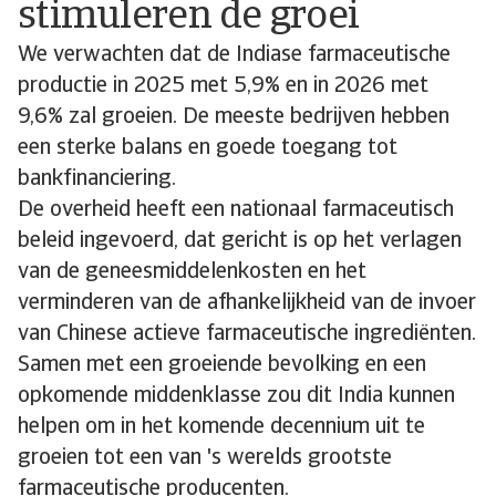
stimuleren de groei
We verwachten dat de Indiase farmaceutische
productie in 2025 met 5,9% en in 2026 met
9,6% zal groeien. De meeste bedrijven hebben
een sterke balans en goede toegang tot
bankfinanciering.
De overheid heeft een nationaal farmaceutisch
beleid ingevoerd, dat gericht is op het verlagen
van de geneesmiddelenkosten en het
verminderen van de afhankelijkheid van de invoer
van Chinese actieve farmaceutische ingrediënten.
Samen met een groeiende bevolking en een
opkomende middenklasse zou dit India kunnen
helpen om in het komende decennium uit te
groeien tot een van 's werelds grootste
farmaceutische producenten.