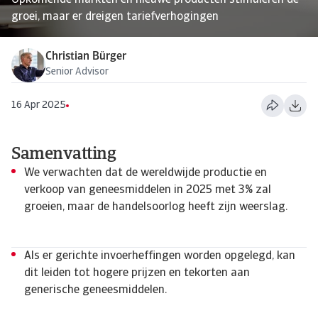
Opkomende markten en nieuwe producten stimuleren de
groei, maar er dreigen tariefverhogingen
Christian Bürger
Senior Advisor
16 Apr 2025
Samenvatting
We verwachten dat de wereldwijde productie en
verkoop van geneesmiddelen in 2025 met 3% zal
groeien, maar de handelsoorlog heeft zijn weerslag.
Als er gerichte invoerheffingen worden opgelegd, kan
dit leiden tot hogere prijzen en tekorten aan
generische geneesmiddelen.