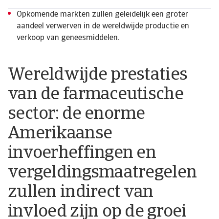
Opkomende markten zullen geleidelijk een groter
aandeel verwerven in de wereldwijde productie en
verkoop van geneesmiddelen.
Wereldwijde prestaties
van de farmaceutische
sector: de enorme
Amerikaanse
invoerheffingen en
vergeldingsmaatregelen
zullen indirect van
invloed zijn op de groei