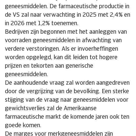
geneesmiddelen. De farmaceutische productie in
de VS zal naar verwachting in 2025 met 2,4% en
in 2026 met 1,2% toenemen.
Bedrijven zijn begonnen met het aanleggen van
voorraden geneesmiddelen in afwachting van
verdere verstoringen. Als er invoerheffingen
worden opgelegd, kan dit leiden tot hogere
prijzen en tekorten aan generische
geneesmiddelen.
De aanhoudende vraag zal worden aangedreven
door de vergrijzing van de bevolking. Een sterke
stijging van de vraag naar geneesmiddelen voor
gewichtsverlies zal de Amerikaanse
farmaceutische markt de komende jaren ook ten
goede komen.
De marges voor merkgeneesmiddelen zijn