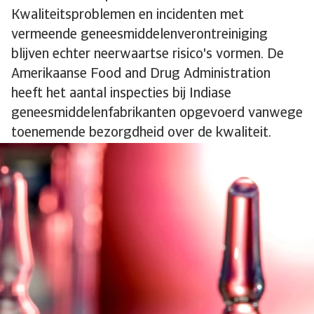
Kwaliteitsproblemen en incidenten met
vermeende geneesmiddelenverontreiniging
blijven echter neerwaartse risico's vormen. De
Amerikaanse Food and Drug Administration
heeft het aantal inspecties bij Indiase
geneesmiddelenfabrikanten opgevoerd vanwege
toenemende bezorgdheid over de kwaliteit.