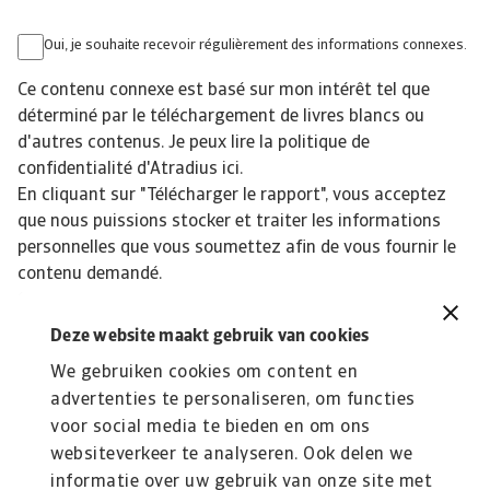
Oui, je souhaite recevoir régulièrement des informations connexes.
Ce contenu connexe est basé sur mon intérêt tel que
déterminé par le téléchargement de livres blancs ou
d'autres contenus. Je peux lire la politique de
confidentialité d'Atradius
ici
.
En cliquant sur "Télécharger le rapport", vous acceptez
que nous puissions stocker et traiter les informations
personnelles que vous soumettez afin de vous fournir le
contenu demandé.
© Atradius N.V. 2004 - 2025
Deze website maakt gebruik van cookies
We gebruiken cookies om content en
advertenties te personaliseren, om functies
voor social media te bieden en om ons
websiteverkeer te analyseren. Ook delen we
informatie over uw gebruik van onze site met