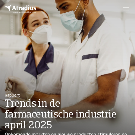
Rapport
Trends in de
farmaceutische industrie
april 2025