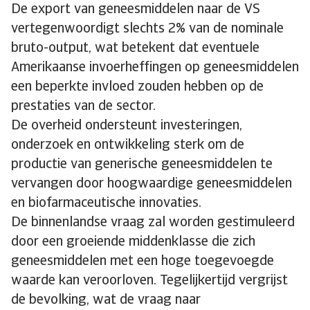
De export van geneesmiddelen naar de VS
vertegenwoordigt slechts 2% van de nominale
bruto-output, wat betekent dat eventuele
Amerikaanse invoerheffingen op geneesmiddelen
een beperkte invloed zouden hebben op de
prestaties van de sector.
De overheid ondersteunt investeringen,
onderzoek en ontwikkeling sterk om de
productie van generische geneesmiddelen te
vervangen door hoogwaardige geneesmiddelen
en biofarmaceutische innovaties.
De binnenlandse vraag zal worden gestimuleerd
door een groeiende middenklasse die zich
geneesmiddelen met een hoge toegevoegde
waarde kan veroorloven. Tegelijkertijd vergrijst
de bevolking, wat de vraag naar