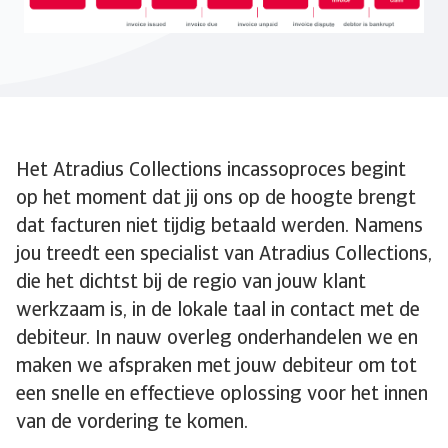
Het Atradius Collections incassoproces begint
op het moment dat jij ons op de hoogte brengt
dat facturen niet tijdig betaald werden. Namens
jou treedt een specialist van Atradius Collections,
die het dichtst bij de regio van jouw klant
werkzaam is, in de lokale taal in contact met de
debiteur. In nauw overleg onderhandelen we en
maken we afspraken met jouw debiteur om tot
een snelle en effectieve oplossing voor het innen
van de vordering te komen.