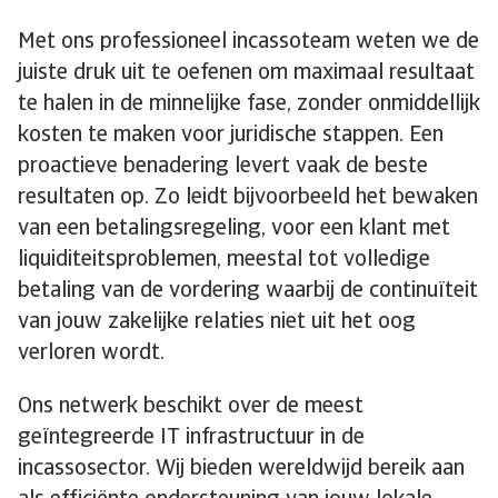
Met ons professioneel incassoteam weten we de
juiste druk uit te oefenen om maximaal resultaat
te halen in de minnelijke fase, zonder onmiddellijk
kosten te maken voor juridische stappen. Een
proactieve benadering levert vaak de beste
resultaten op. Zo leidt bijvoorbeeld het bewaken
van een betalingsregeling, voor een klant met
liquiditeitsproblemen, meestal tot volledige
betaling van de vordering waarbij de continuïteit
van jouw zakelijke relaties niet uit het oog
verloren wordt.
Ons netwerk beschikt over de meest
geïntegreerde IT infrastructuur in de
incassosector. Wij bieden wereldwijd bereik aan