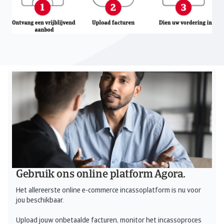
Gebruik ons online platform Agora.
Het allereerste online e-commerce incassoplatform is nu voor
jou beschikbaar.
Upload jouw onbetaalde facturen, monitor het incassoproces