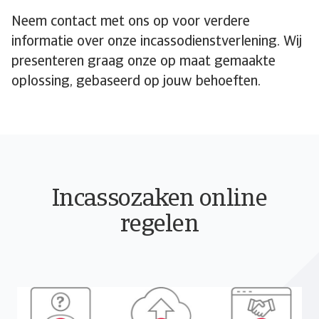
Neem contact met ons op voor verdere
informatie over onze incassodienstverlening. Wij
presenteren graag onze op maat gemaakte
oplossing, gebaseerd op jouw behoeften.
Incassozaken online
regelen