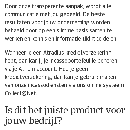
Door onze transparante aanpak, wordt alle
communicatie met jou gedeeld. De beste
resultaten voor jouw onderneming worden
behaald door op een slimme basis samen te
werken en kennis en informatie tijdig te delen.
Wanneer je een Atradius kredietverzekering
hebt, dan kan jij je incassoportefeuille beheren
via je Atrium account. Heb je geen
kredietverzekering, dan kan je gebruik maken
van onze incassodiensten via ons online systeem
Collect@Net.
Is dit het juiste product voor
jouw bedrijf?