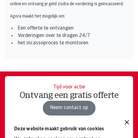
online en ontvang je geld zodra de vordering is geïncasseerd.
Agora maakt het mogelijk om:
Een offerte te ontvangen
Vorderingen over te dragen 24/7
het incassoproces te monitoren
Tijd voor actie
Ontvang een gratis offerte
Neem contact op
Deze website maakt gebruik van cookies
Vertel me meer