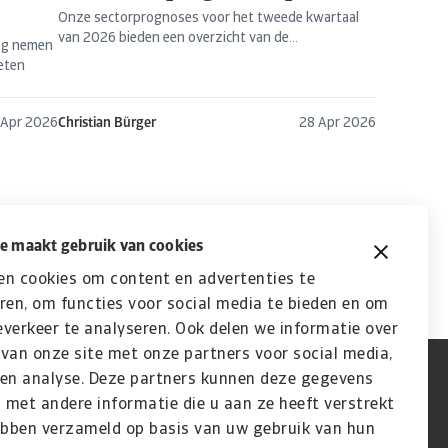
Onze sectorprognoses voor het tweede kwartaal
van 2026 bieden een overzicht van de...
og nemen
eten
 Apr 2026
Christian Bürger
28 Apr 2026
e maakt gebruik van cookies
en cookies om content en advertenties te
ren, om functies voor social media te bieden en om
verkeer te analyseren. Ook delen we informatie over
van onze site met onze partners voor social media,
 en analyse. Deze partners kunnen deze gegevens
met andere informatie die u aan ze heeft verstrekt
ebben verzameld op basis van uw gebruik van hun