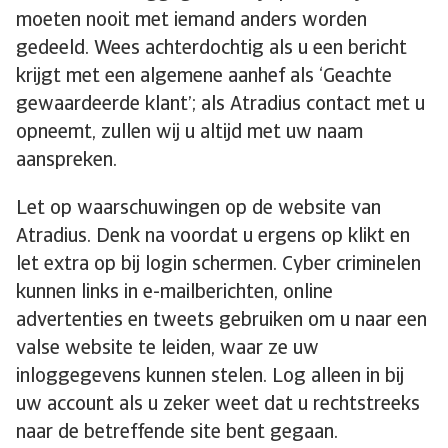
moeten nooit met iemand anders worden
gedeeld. Wees achterdochtig als u een bericht
krijgt met een algemene aanhef als ‘Geachte
gewaardeerde klant’; als Atradius contact met u
opneemt, zullen wij u altijd met uw naam
aanspreken.
Let op waarschuwingen op de website van
Atradius. Denk na voordat u ergens op klikt en
let extra op bij login schermen. Cyber criminelen
kunnen links in e-mailberichten, online
advertenties en tweets gebruiken om u naar een
valse website te leiden, waar ze uw
inloggegevens kunnen stelen. Log alleen in bij
uw account als u zeker weet dat u rechtstreeks
naar de betreffende site bent gegaan.