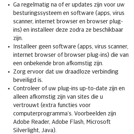
Ga regelmatig na of er updates zijn voor uw
besturingssysteem en software (apps, virus
scanner, internet browser en browser plug-
ins) en installeer deze zodra ze beschikbaar
zijn.
Installeer geen software (apps, virus scanner,
internet browser of browser plug-ins) die van
een onbekende bron afkomstig zijn.
Zorg ervoor dat uw draadloze verbinding
beveiligd is.
Controleer of uw plug-ins up-to-date zijn en
alleen afkomstig zijn van sites die u
vertrouwt (extra functies voor
computerprogramma’s. Voorbeelden zijn
Adobe Reader, Adobe Flash, Microsoft
Silverlight, Java).