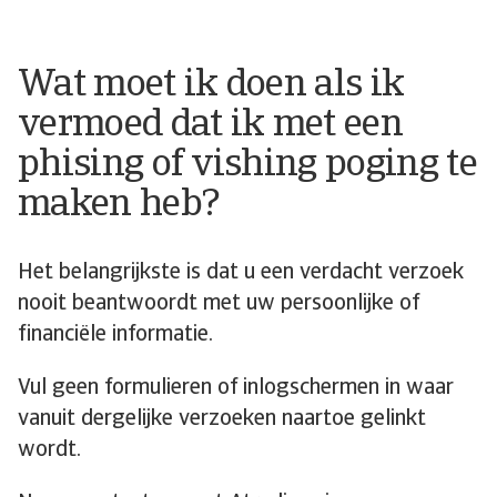
Wat moet ik doen als ik
vermoed dat ik met een
phising of vishing poging te
maken heb?
Het belangrijkste is dat u een verdacht verzoek
nooit beantwoordt met uw persoonlijke of
financiële informatie.
Vul geen formulieren of inlogschermen in waar
vanuit dergelijke verzoeken naartoe gelinkt
wordt.