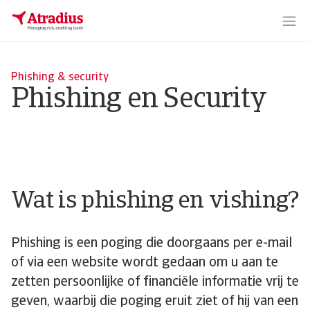
Phishing & security
Phishing en Security
Wat is phishing en vishing?
Phishing is een poging die doorgaans per e-mail
of via een website wordt gedaan om u aan te
zetten persoonlijke of financiële informatie vrij te
geven, waarbij die poging eruit ziet of hij van een