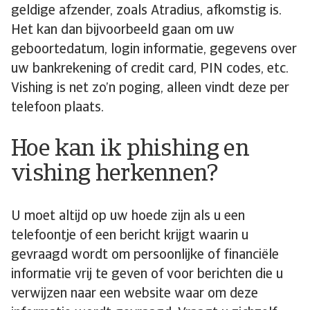
geldige afzender, zoals Atradius, afkomstig is.
Het kan dan bijvoorbeeld gaan om uw
geboortedatum, login informatie, gegevens over
uw bankrekening of credit card, PIN codes, etc.
Vishing is net zo’n poging, alleen vindt deze per
telefoon plaats.
Hoe kan ik phishing en
vishing herkennen?
U moet altijd op uw hoede zijn als u een
telefoontje of een bericht krijgt waarin u
gevraagd wordt om persoonlijke of financiële
informatie vrij te geven of voor berichten die u
verwijzen naar een website waar om deze