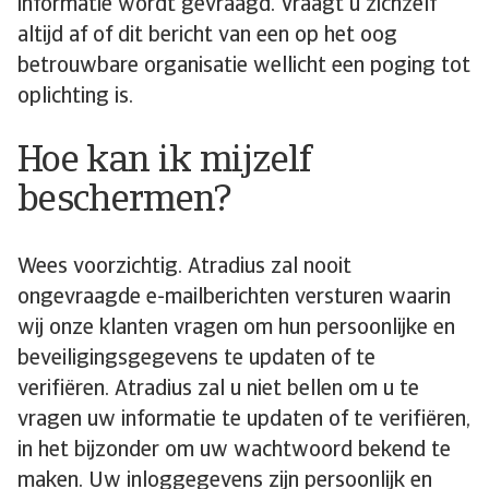
informatie wordt gevraagd. Vraagt u zichzelf
altijd af of dit bericht van een op het oog
betrouwbare organisatie wellicht een poging tot
oplichting is.
Hoe kan ik mijzelf
beschermen?
Wees voorzichtig. Atradius zal nooit
ongevraagde e-mailberichten versturen waarin
wij onze klanten vragen om hun persoonlijke en
beveiligingsgegevens te updaten of te
verifiëren. Atradius zal u niet bellen om u te
vragen uw informatie te updaten of te verifiëren,
in het bijzonder om uw wachtwoord bekend te
maken. Uw inloggegevens zijn persoonlijk en