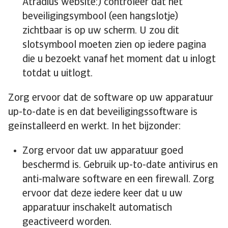
Atradius website:) controleer dat het
beveiligingsymbool (een hangslotje)
zichtbaar is op uw scherm. U zou dit
slotsymbool moeten zien op iedere pagina
die u bezoekt vanaf het moment dat u inlogt
totdat u uitlogt.
Zorg ervoor dat de software op uw apparatuur
up-to-date is en dat beveiligingssoftware is
geïnstalleerd en werkt. In het bijzonder:
Zorg ervoor dat uw apparatuur goed
beschermd is. Gebruik up-to-date antivirus en
anti-malware software en een firewall. Zorg
ervoor dat deze iedere keer dat u uw
apparatuur inschakelt automatisch
geactiveerd worden.