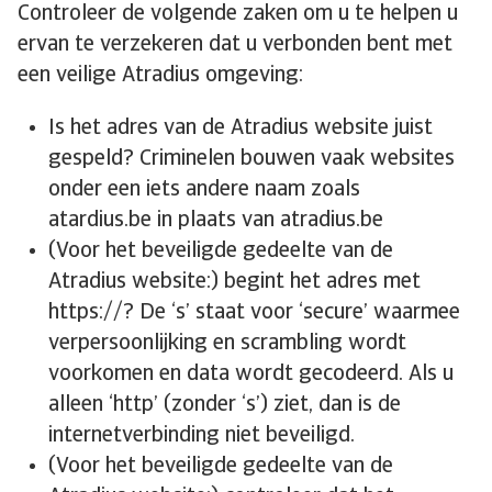
Controleer de volgende zaken om u te helpen u
ervan te verzekeren dat u verbonden bent met
een veilige Atradius omgeving:
Is het adres van de Atradius website juist
gespeld? Criminelen bouwen vaak websites
onder een iets andere naam zoals
atardius.be in plaats van atradius.be
(Voor het beveiligde gedeelte van de
Atradius website:) begint het adres met
https://? De ‘s’ staat voor ‘secure’ waarmee
verpersoonlijking en scrambling wordt
voorkomen en data wordt gecodeerd. Als u
alleen ‘http’ (zonder ‘s’) ziet, dan is de
internetverbinding niet beveiligd.
(Voor het beveiligde gedeelte van de