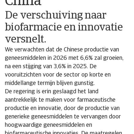
China
De verschuiving naar
biofarmacie en innovatie
versnelt.
We verwachten dat de Chinese productie van
geneesmiddelen in 2026 met 6,6% zal groeien,
na een stijging van 3,6% in 2025. De
vooruitzichten voor de sector op korte en
middellange termijn blijven gunstig.
De regering is erin geslaagd het land
aantrekkelijk te maken voor farmaceutische
productie en innovatie, door de productie van
generieke geneesmiddelen te vervangen door
hoogwaardige geneesmiddelen en
biofarmaceutische innovaties. De maatregelen