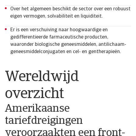
Over het algemeen beschikt de sector over een robuust
eigen vermogen, solvabiliteit en liquiditeit.
Er is een verschuiving naar hoogwaardige en
gedifferentieerde farmaceutische producten,
waaronder biologische geneesmiddelen, antilichaam-
geneesmiddelconjugaten en cel- en gentherapieën.
Wereldwijd
overzicht
Amerikaanse
tariefdreigingen
veroorzaakten een front-