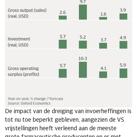
De impact van de dreiging van invoerheffingen is
tot nu toe beperkt gebleven, aangezien de VS
vrijstellingen heeft verleend aan de meeste