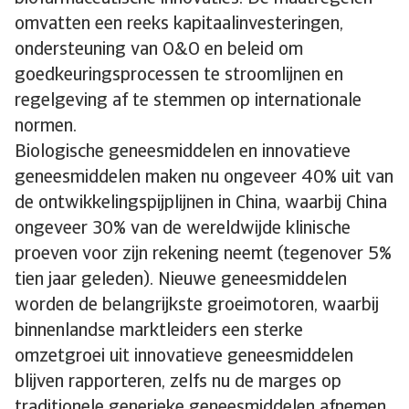
omvatten een reeks kapitaalinvesteringen,
ondersteuning van O&O en beleid om
goedkeuringsprocessen te stroomlijnen en
regelgeving af te stemmen op internationale
normen.
Biologische geneesmiddelen en innovatieve
geneesmiddelen maken nu ongeveer 40% uit van
de ontwikkelingspijplijnen in China, waarbij China
ongeveer 30% van de wereldwijde klinische
proeven voor zijn rekening neemt (tegenover 5%
tien jaar geleden). Nieuwe geneesmiddelen
worden de belangrijkste groeimotoren, waarbij
binnenlandse marktleiders een sterke
omzetgroei uit innovatieve geneesmiddelen
blijven rapporteren, zelfs nu de marges op
traditionele generieke geneesmiddelen afnemen.