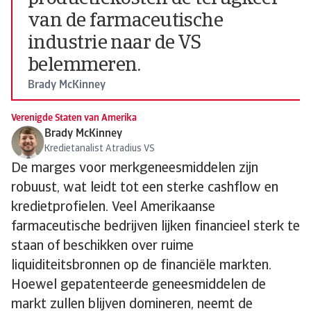
van de farmaceutische
industrie naar de VS
belemmeren.
Brady McKinney
Verenigde Staten van Amerika
Brady McKinney
Kredietanalist Atradius VS
De marges voor merkgeneesmiddelen zijn
robuust, wat leidt tot een sterke cashflow en
kredietprofielen. Veel Amerikaanse
farmaceutische bedrijven lijken financieel sterk te
staan of beschikken over ruime
liquiditeitsbronnen op de financiële markten.
Hoewel gepatenteerde geneesmiddelen de
markt zullen blijven domineren, neemt de