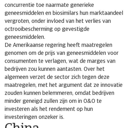
concurrentie toe naarmate generieke
geneesmiddelen en biosimilars hun marktaandeel
vergroten, onder invloed van het verlies van
octrooibescherming op gevestigde
geneesmiddelen.
De Amerikaanse regering heeft maatregelen
genomen om de prijs van geneesmiddelen voor
consumenten te verlagen, wat de marges van
bedrijven zou kunnen aantasten. Over het
algemeen verzet de sector zich tegen deze
maatregelen, met het argument dat ze innovatie
zouden kunnen belemmeren, omdat bedrijven
minder geneigd zullen zijn om in O&O te
investeren als het rendement op hun
investeringen onzeker is.