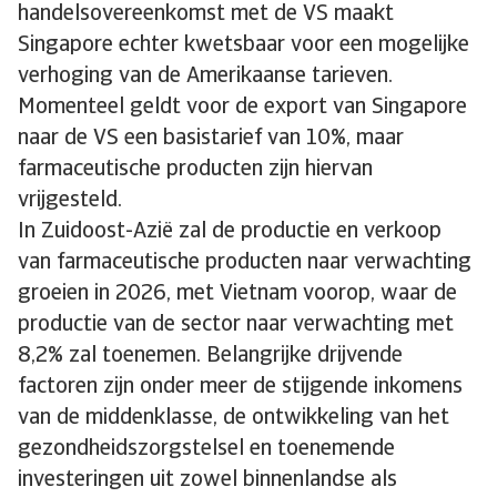
handelsovereenkomst met de VS maakt
Singapore echter kwetsbaar voor een mogelijke
verhoging van de Amerikaanse tarieven.
Momenteel geldt voor de export van Singapore
naar de VS een basistarief van 10%, maar
farmaceutische producten zijn hiervan
vrijgesteld.
In Zuidoost-Azië zal de productie en verkoop
van farmaceutische producten naar verwachting
groeien in 2026, met Vietnam voorop, waar de
productie van de sector naar verwachting met
8,2% zal toenemen. Belangrijke drijvende
factoren zijn onder meer de stijgende inkomens
van de middenklasse, de ontwikkeling van het
gezondheidszorgstelsel en toenemende
investeringen uit zowel binnenlandse als