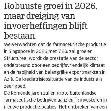
Robuuste groei in 2026,
maar dreiging van
invoerheffingen blijft
bestaan.
We verwachten dat de farmaceutische productie
in Singapore in 2026 met 7,2% zal groeien.
Structureel wordt de prestatie van de sector
ondersteund door een bedrijfsvriendelijk klimaat
en de nabijheid van belangrijke exportmarkten in
Azië. De kredietrisicosituatie van de industrie is
zeer goed.
De komende jaren zullen grote buitenlandse
farmaceutische bedrijven aanzienlijk investeren in
nieuwe productielocaties. Het ontbreken van een