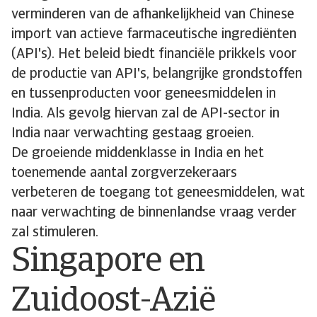
verminderen van de afhankelijkheid van Chinese
import van actieve farmaceutische ingrediënten
(API's). Het beleid biedt financiële prikkels voor
de productie van API's, belangrijke grondstoffen
en tussenproducten voor geneesmiddelen in
India. Als gevolg hiervan zal de API-sector in
India naar verwachting gestaag groeien.
De groeiende middenklasse in India en het
toenemende aantal zorgverzekeraars
verbeteren de toegang tot geneesmiddelen, wat
naar verwachting de binnenlandse vraag verder
zal stimuleren.
Singapore en
Zuidoost-Azië