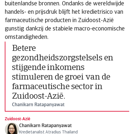
buitenlandse bronnen. Ondanks de wereldwijde
handels- en prijsdruk blijft het kredietrisico van
farmaceutische producten in Zuidoost-Azië
gunstig dankzij de stabiele macro-economische
omstandigheden.
Betere
gezondheidszorgstelsels en
stijgende inkomens
stimuleren de groei van de
farmaceutische sector in
Zuidoost-Azië.
Chanikarn Ratapanyawat
Zuidoost-Azië
Chanikarn Ratapanyawat
Kredietanalist Atradius Thailand