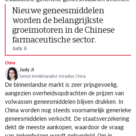
Nieuwe geneesmiddelen
worden de belangrijkste
groeimotoren in de Chinese
farmaceutische sector.
Judy Ji
China
Judy Ji
Senior kredietanalist Atradius China
De binnenlandse markt is zeer prijsgevoelig,
aangezien overheidsopdrachten de prijzen van
volwassen geneesmiddelen blijven drukken. In
China worden nog steeds voornamelijk generieke
geneesmiddelen verkocht. De staatsverzekering
dekt de meeste aankopen, waardoor de vraag