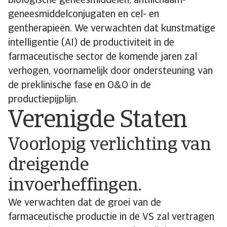
biologische geneesmiddelen, antilichaam-
geneesmiddelconjugaten en cel- en
gentherapieën. We verwachten dat kunstmatige
intelligentie (AI) de productiviteit in de
farmaceutische sector de komende jaren zal
verhogen, voornamelijk door ondersteuning van
de preklinische fase en O&O in de
productiepijplijn.
Verenigde Staten
Voorlopig verlichting van
dreigende
invoerheffingen.
We verwachten dat de groei van de
farmaceutische productie in de VS zal vertragen