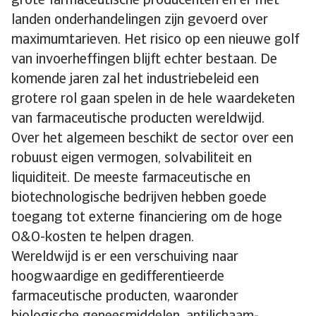
grote farmaceutische producenten en er met
landen onderhandelingen zijn gevoerd over
maximumtarieven. Het risico op een nieuwe golf
van invoerheffingen blijft echter bestaan. De
komende jaren zal het industriebeleid een
grotere rol gaan spelen in de hele waardeketen
van farmaceutische producten wereldwijd.
Over het algemeen beschikt de sector over een
robuust eigen vermogen, solvabiliteit en
liquiditeit. De meeste farmaceutische en
biotechnologische bedrijven hebben goede
toegang tot externe financiering om de hoge
O&O-kosten te helpen dragen.
Wereldwijd is er een verschuiving naar
hoogwaardige en gedifferentieerde
farmaceutische producten, waaronder