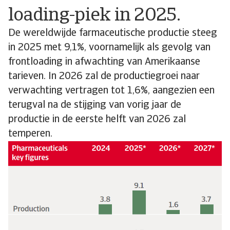
loading-piek in 2025.
De wereldwijde farmaceutische productie steeg
in 2025 met 9,1%, voornamelijk als gevolg van
frontloading in afwachting van Amerikaanse
tarieven. In 2026 zal de productiegroei naar
verwachting vertragen tot 1,6%, aangezien een
terugval na de stijging van vorig jaar de
productie in de eerste helft van 2026 zal
temperen.