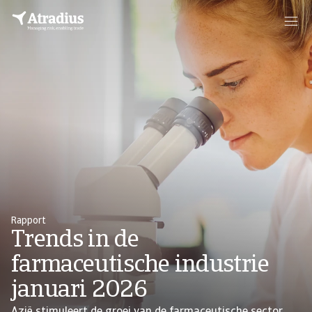
Rapport
Trends in de
farmaceutische industrie
januari 2026