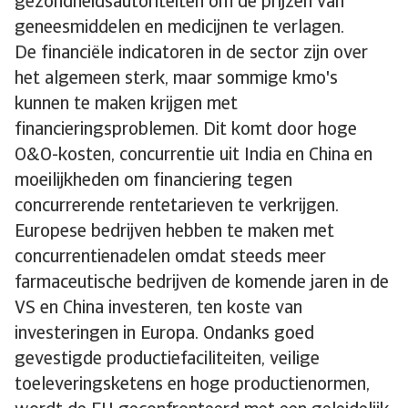
gezondheidsautoriteiten om de prijzen van
geneesmiddelen en medicijnen te verlagen.
De financiële indicatoren in de sector zijn over
het algemeen sterk, maar sommige kmo's
kunnen te maken krijgen met
financieringsproblemen. Dit komt door hoge
O&O-kosten, concurrentie uit India en China en
moeilijkheden om financiering tegen
concurrerende rentetarieven te verkrijgen.
Europese bedrijven hebben te maken met
concurrentienadelen omdat steeds meer
farmaceutische bedrijven de komende jaren in de
VS en China investeren, ten koste van
investeringen in Europa. Ondanks goed
gevestigde productiefaciliteiten, veilige
toeleveringsketens en hoge productienormen,