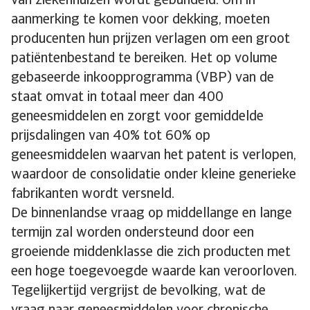
van ziekenhuizen wordt gebundeld. Om in
aanmerking te komen voor dekking, moeten
producenten hun prijzen verlagen om een groot
patiëntenbestand te bereiken. Het op volume
gebaseerde inkoopprogramma (VBP) van de
staat omvat in totaal meer dan 400
geneesmiddelen en zorgt voor gemiddelde
prijsdalingen van 40% tot 60% op
geneesmiddelen waarvan het patent is verlopen,
waardoor de consolidatie onder kleine generieke
fabrikanten wordt versneld.
De binnenlandse vraag op middellange en lange
termijn zal worden ondersteund door een
groeiende middenklasse die zich producten met
een hoge toegevoegde waarde kan veroorloven.
Tegelijkertijd vergrijst de bevolking, wat de