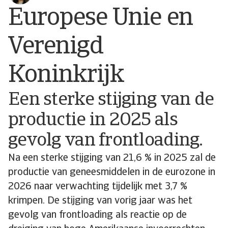
Europese Unie en
Verenigd
Koninkrijk
Een sterke stijging van de
productie in 2025 als
gevolg van frontloading.
Na een sterke stijging van 21,6 % in 2025 zal de
productie van geneesmiddelen in de eurozone in
2026 naar verwachting tijdelijk met 3,7 %
krimpen. De stijging van vorig jaar was het
gevolg van frontloading als reactie op de