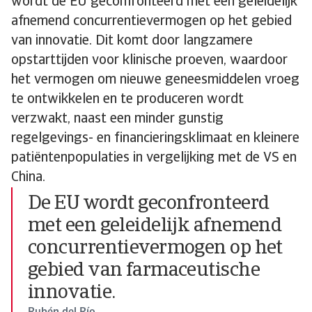
wordt de EU geconfronteerd met een geleidelijk
afnemend concurrentievermogen op het gebied
van innovatie. Dit komt door langzamere
opstarttijden voor klinische proeven, waardoor
het vermogen om nieuwe geneesmiddelen vroeg
te ontwikkelen en te produceren wordt
verzwakt, naast een minder gunstig
regelgevings- en financieringsklimaat en kleinere
patiëntenpopulaties in vergelijking met de VS en
China.
De EU wordt geconfronteerd
met een geleidelijk afnemend
concurrentievermogen op het
gebied van farmaceutische
innovatie.