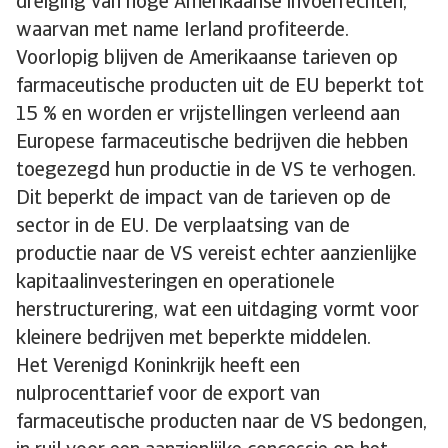
dreiging van hoge Amerikaanse invoerrechten,
waarvan met name Ierland profiteerde.
Voorlopig blijven de Amerikaanse tarieven op
farmaceutische producten uit de EU beperkt tot
15 % en worden er vrijstellingen verleend aan
Europese farmaceutische bedrijven die hebben
toegezegd hun productie in de VS te verhogen.
Dit beperkt de impact van de tarieven op de
sector in de EU. De verplaatsing van de
productie naar de VS vereist echter aanzienlijke
kapitaalinvesteringen en operationele
herstructurering, wat een uitdaging vormt voor
kleinere bedrijven met beperkte middelen.
Het Verenigd Koninkrijk heeft een
nulprocenttarief voor de export van
farmaceutische producten naar de VS bedongen,