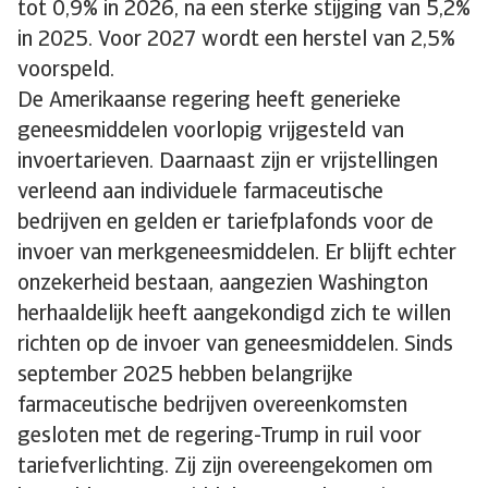
tot 0,9% in 2026, na een sterke stijging van 5,2%
in 2025. Voor 2027 wordt een herstel van 2,5%
voorspeld.
De Amerikaanse regering heeft generieke
geneesmiddelen voorlopig vrijgesteld van
invoertarieven. Daarnaast zijn er vrijstellingen
verleend aan individuele farmaceutische
bedrijven en gelden er tariefplafonds voor de
invoer van merkgeneesmiddelen. Er blijft echter
onzekerheid bestaan, aangezien Washington
herhaaldelijk heeft aangekondigd zich te willen
richten op de invoer van geneesmiddelen. Sinds
september 2025 hebben belangrijke
farmaceutische bedrijven overeenkomsten
gesloten met de regering-Trump in ruil voor
tariefverlichting. Zij zijn overeengekomen om