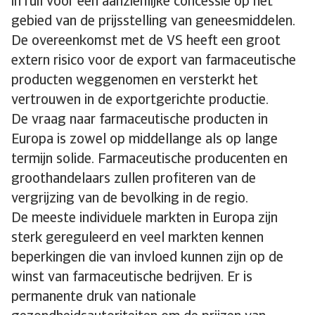
in ruil voor een aanzienlijke concessie op het
gebied van de prijsstelling van geneesmiddelen.
De overeenkomst met de VS heeft een groot
extern risico voor de export van farmaceutische
producten weggenomen en versterkt het
vertrouwen in de exportgerichte productie.
De vraag naar farmaceutische producten in
Europa is zowel op middellange als op lange
termijn solide. Farmaceutische producenten en
groothandelaars zullen profiteren van de
vergrijzing van de bevolking in de regio.
De meeste individuele markten in Europa zijn
sterk gereguleerd en veel markten kennen
beperkingen die van invloed kunnen zijn op de
winst van farmaceutische bedrijven. Er is
permanente druk van nationale