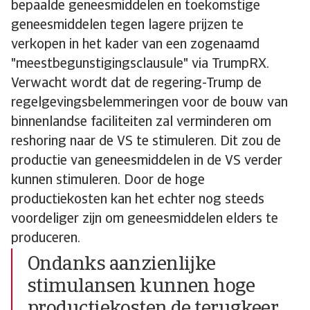
bepaalde geneesmiddelen en toekomstige
geneesmiddelen tegen lagere prijzen te
verkopen in het kader van een zogenaamd
"meestbegunstigingsclausule" via TrumpRX.
Verwacht wordt dat de regering-Trump de
regelgevingsbelemmeringen voor de bouw van
binnenlandse faciliteiten zal verminderen om
reshoring naar de VS te stimuleren. Dit zou de
productie van geneesmiddelen in de VS verder
kunnen stimuleren. Door de hoge
productiekosten kan het echter nog steeds
voordeliger zijn om geneesmiddelen elders te
produceren.
Ondanks aanzienlijke
stimulansen kunnen hoge
productiekosten de terugkeer