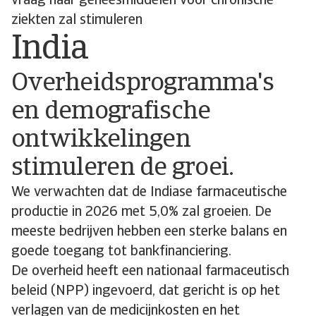
vraag naar geneesmiddelen voor chronische
ziekten zal stimuleren
India
Overheidsprogramma's
en demografische
ontwikkelingen
stimuleren de groei.
We verwachten dat de Indiase farmaceutische
productie in 2026 met 5,0% zal groeien. De
meeste bedrijven hebben een sterke balans en
goede toegang tot bankfinanciering.
De overheid heeft een nationaal farmaceutisch
beleid (NPP) ingevoerd, dat gericht is op het
verlagen van de medicijnkosten en het