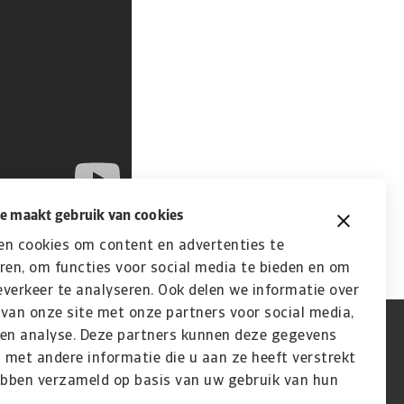
e maakt gebruik van cookies
en cookies om content en advertenties te
ren, om functies voor social media te bieden en om
verkeer te analyseren. Ook delen we informatie over
van onze site met onze partners voor social media,
 en analyse. Deze partners kunnen deze gegevens
met andere informatie die u aan ze heeft verstrekt
ebben verzameld op basis van uw gebruik van hun